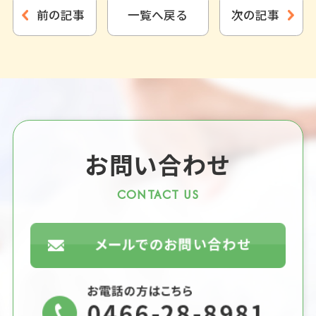
前の記事
一覧へ戻る
次の記事
お問い合わせ
CONTACT US