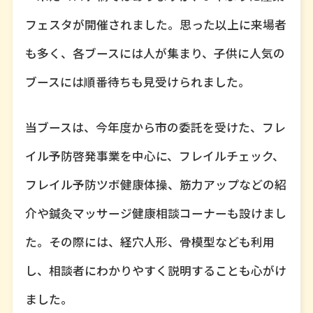
フェスタが開催されました。思った以上に来場者
も多く、各ブースには人が集まり、子供に人気の
ブースには順番待ちも見受けられました。
当ブースは、今年度から市の委託を受けた、フレ
イル予防啓発事業を中心に、フレイルチェック、
フレイル予防ツボ健康体操、筋力アップなどの紹
介や鍼灸マッサージ健康相談コーナーも設けまし
た。その際には、経穴人形、骨模型なども利用
し、相談者にわかりやすく説明することも心がけ
ました。