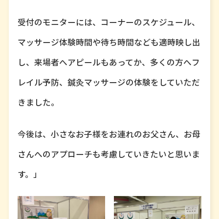
受付のモニターには、コーナーのスケジュール、
マッサージ体験時間や待ち時間なども適時映し出
し、来場者へアピールもあってか、多くの方へフ
レイル予防、鍼灸マッサージの体験をしていただ
きました。
今後は、小さなお子様をお連れのお父さん、お母
さんへのアプローチも考慮していきたいと思いま
す。」