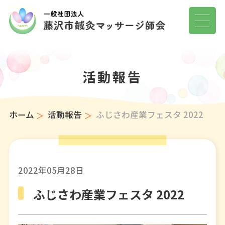
活動報告
ホーム
活動報告
ふじさわ産業フェスタ 2022
2022年05月28日
ふじさわ産業フェスタ 2022