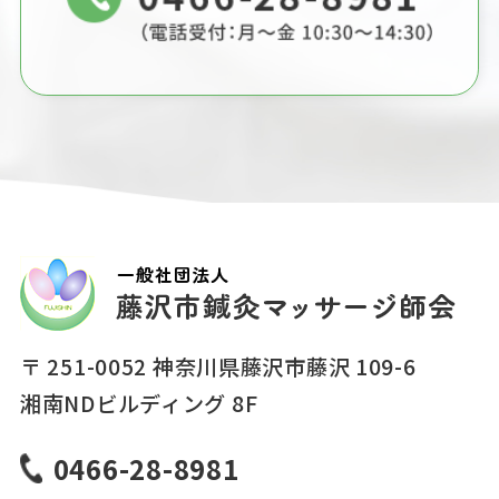
〒 251-0052 神奈川県藤沢市藤沢 109-6
湘南NDビルディング 8F
0466-28-8981