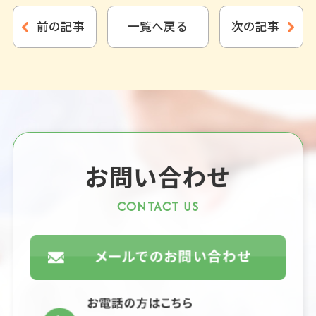
前の記事
一覧へ戻る
次の記事
お問い合わせ
CONTACT US