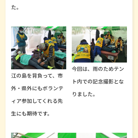
た。
今回は、雨のためテン
江の島を背負って、市
ト内での記念撮影とな
外・県外にもボランテ
りました。
ィア参加してくれる先
生にも期待です。