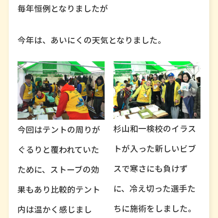
毎年恒例となりましたが
今年は、あいにくの天気となりました。
杉山和一検校のイラス
今回はテントの周りが
トが入った新しいビブ
ぐるりと覆われていた
スで寒さにも負けず
ために、ストーブの効
に、冷え切った選手た
果もあり比較的テント
ちに施術をしました。
内は温かく感じまし