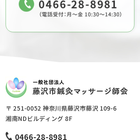
〒 251-0052 神奈川県藤沢市藤沢 109-6
湘南NDビルディング 8F
0466-28-8981