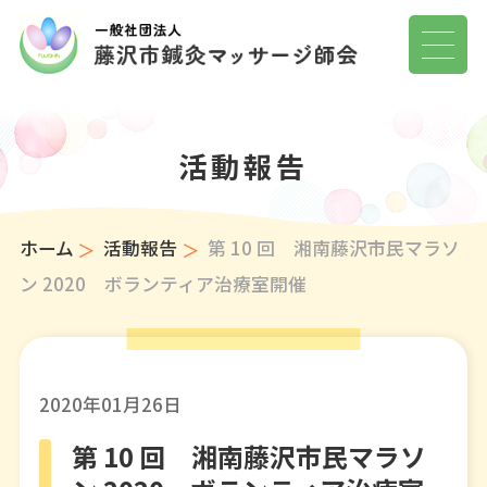
活動報告
ホーム
活動報告
第 10 回 湘南藤沢市民マラソ
ン 2020 ボランティア治療室開催
2020年01月26日
第 10 回 湘南藤沢市民マラソ