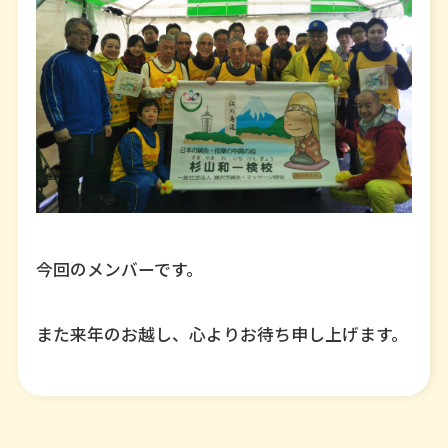
今回のメンバーです。
また来年のお越し、心よりお待ち申し上げます。