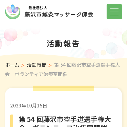
活動報告
ホーム
活動報告
第 54 回藤沢市空手道選手権大
会 ボランティア治療室開催
2023年10月15日
第 54 回藤沢市空手道選手権大