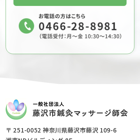
〒 251-0052 神奈川県藤沢市藤沢 109-6