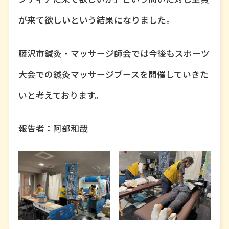
が来て欲しいという結果になりました。
藤沢市鍼灸・マッサージ師会では今後もスポーツ
大会での鍼灸マッサージブースを開催していきた
いと考えております。
報告者：阿部和哉