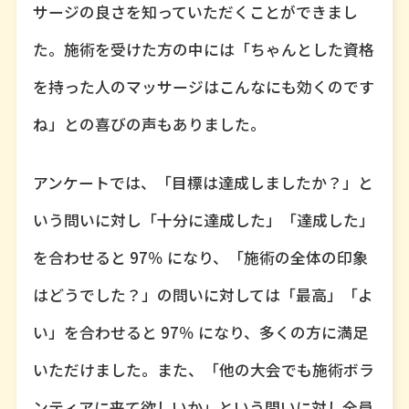
サージの良さを知っていただくことができまし
た。施術を受けた方の中には「ちゃんとした資格
を持った人のマッサージはこんなにも効くのです
ね」との喜びの声もありました。
アンケートでは、「目標は達成しましたか？」と
いう問いに対し「十分に達成した」「達成した」
を合わせると 97％ になり、「施術の全体の印象
はどうでした？」の問いに対しては「最高」「よ
い」を合わせると 97％ になり、多くの方に満足
いただけました。また、「他の大会でも施術ボラ
ンティアに来て欲しいか」という問いに対し全員