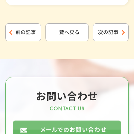
前の記事
一覧へ戻る
次の記事
お問い合わせ
CONTACT US