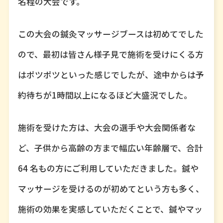
名程の大会です。
この大会の鍼灸マッサージブースは初めてでした
ので、最初は皆さん様子見で施術を受けにくる方
はポツポツといった感じでしたが、途中からは予
約待ちが1時間以上になるほど大盛況でした。
施術を受けた方は、大会の選手や大会関係者な
ど、子供から高齢の方まで幅広い年齢層で、合計
64 名もの方にご利用していただきました。鍼や
マッサージを受けるのが初めてという方も多く、
施術の効果を実感していただくことで、鍼やマッ