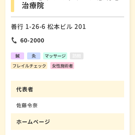
治療院
善行 1-26-6 松本ビル 201
60-2000
鍼
灸
マッサージ
訪問
フレイルチェック
女性施術者
代表者
佐藤令奈
ホームページ