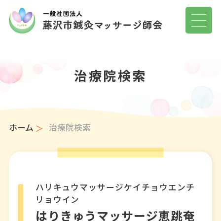
治療院検索
ホーム
治療院検索
ハリキュウマッサージケイチョウエンチ
リョウイン
はりきゅうマッサージ恵跳奄