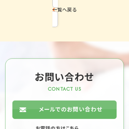
一覧へ戻る
お問い合わせ
CONTACT US