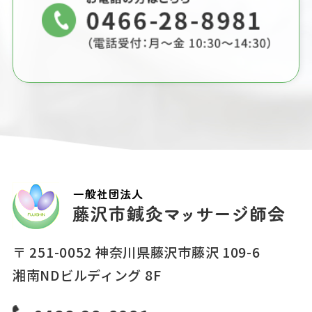
〒 251-0052 神奈川県藤沢市藤沢 109-6
湘南NDビルディング 8F