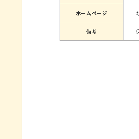
ホームページ
備考