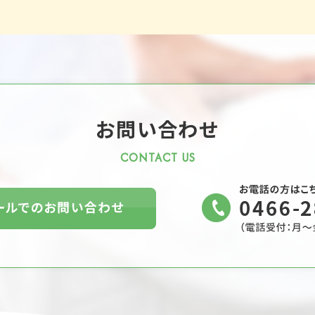
お問い合わせ
CONTACT US