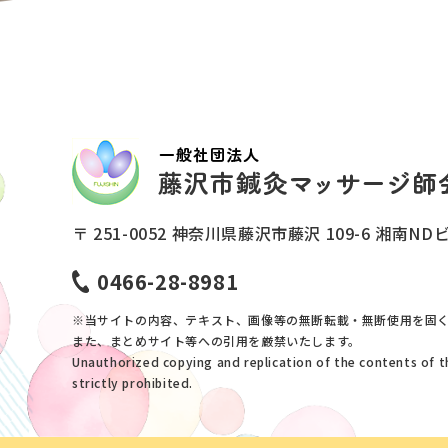
〒 251-0052 神奈川県藤沢市藤沢 109-6
湘南NDビ
0466-28-8981
※当サイトの内容、テキスト、画像等の無断転載・無断使用を固
また、まとめサイト等への引用を厳禁いたします。
Unauthorized copying and replication of the contents of th
strictly prohibited.