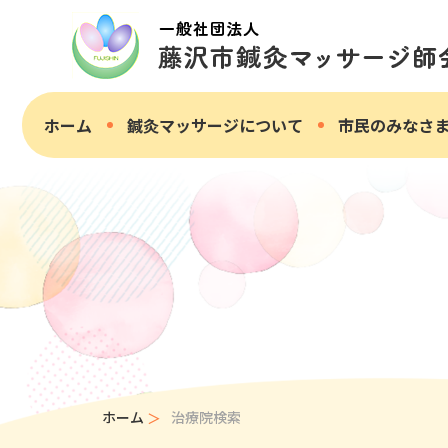
ホーム
鍼灸マッサージについて
市民のみなさ
ホーム
治療院検索