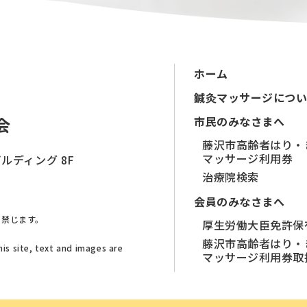
ホーム
鍼灸マッサージについ
市民のみなさまへ
藤沢市高齢者はり・
マッサージ利用券
ルディング 8F
治療院検索
会員のみなさまへ
く禁じます。
厚生労働大臣免許保
藤沢市高齢者はり・
is site, text and images are
マッサージ利用券取