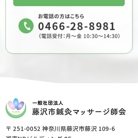
〒 251-0052 神奈川県藤沢市藤沢 109-6