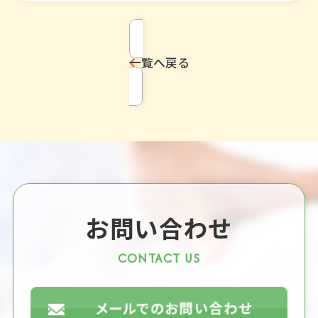
一覧へ戻る
お問い合わせ
CONTACT US