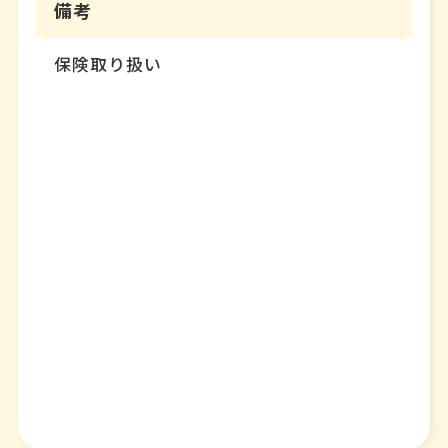
備考
保険取り扱い