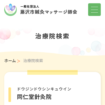
治療院検索
ホーム
治療院検索
ドウジンドウシンキュウイン
同仁堂針灸院