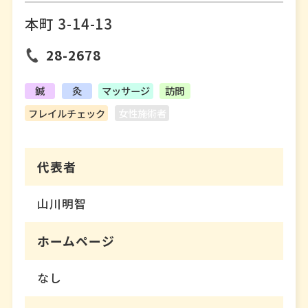
本町 3-14-13
28-2678
鍼
灸
マッサージ
訪問
フレイルチェック
女性施術者
代表者
山川明智
ホームページ
なし