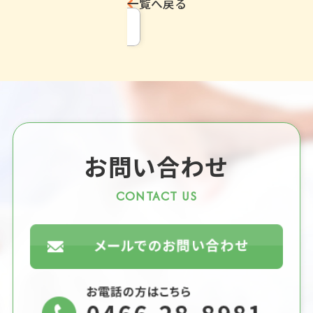
一覧へ戻る
お問い合わせ
CONTACT US