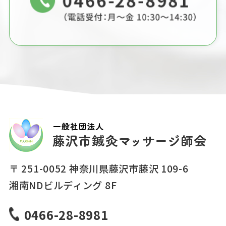
〒 251-0052 神奈川県藤沢市藤沢 109-6
湘南NDビルディング 8F
0466-28-8981