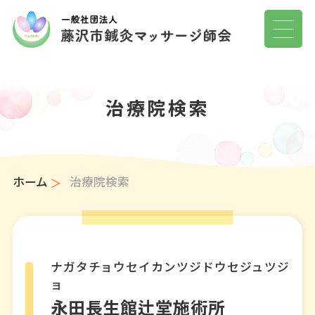
治療院検索
ホーム
治療院検索
ナガタチョウセイカンツジドウセジュツジ
ョ
永田長生館辻堂施術所