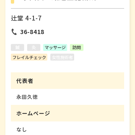
辻堂 4-1-7
36-8418
鍼
灸
マッサージ
訪問
フレイルチェック
女性施術者
代表者
永田久徳
ホームページ
なし