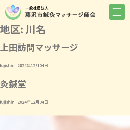
地区:
川名
上田訪問マッサージ
fujishin
|
2024年12月04日
灸鍼堂
fujishin
|
2024年12月04日