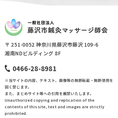
〒 251-0052 神奈川県藤沢市藤沢 109-6
湘南NDビルディング 8F
0466-28-8981
※当サイトの内容、テキスト、画像等の無断転載・無断使用を
固く禁じます。
また、まとめサイト等への引用を厳禁いたします。
Unauthorized copying and replication of the
contents of this site, text and images are strictly
prohibited.