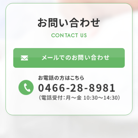
お問い合わせ
CONTACT US